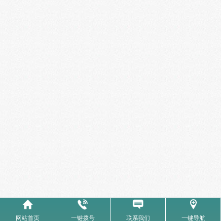
网站首页
一键拨号
联系我们
一键导航