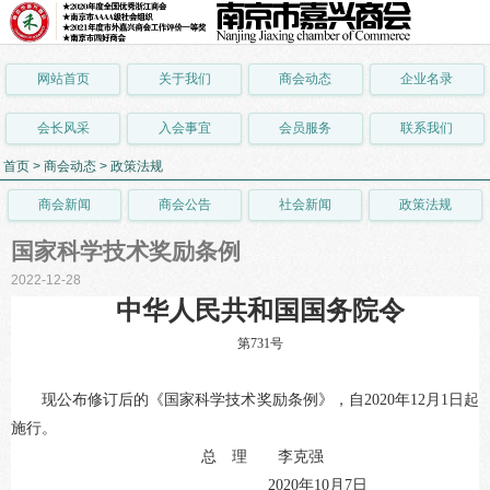
网站首页
关于我们
商会动态
企业名录
会长风采
入会事宜
会员服务
联系我们
首页
>
商会动态
>
政策法规
商会新闻
商会公告
社会新闻
政策法规
国家科学技术奖励条例
2022-12-28
中华人民共和国国务院令
第731号
现公布修订后的《国家科学技术奖励条例》，自2020年12月1日起
施行。
总 理 李克强
2020年10月7日