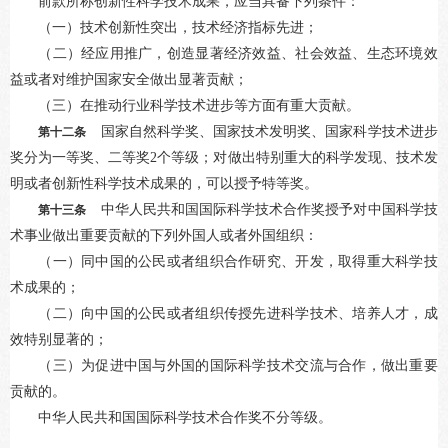
前款所称创新性科学技术成果，应当具备下列条件：
（一）技术创新性突出，技术经济指标先进；
（二）经应用推广，创造显著经济效益、社会效益、生态环境效
益或者对维护国家安全做出显著贡献；
（三）在推动行业科学技术进步等方面有重大贡献。
国家自然科学奖、国家技术发明奖、国家科学技术进步
第十二条
奖分为一等奖、二等奖2个等级；对做出特别重大的科学发现、技术发
明或者创新性科学技术成果的，可以授予特等奖。
中华人民共和国国际科学技术合作奖授予对中国科学技
第十三条
术事业做出重要贡献的下列外国人或者外国组织：
（一）同中国的公民或者组织合作研究、开发，取得重大科学技
术成果的；
（二）向中国的公民或者组织传授先进科学技术、培养人才，成
效特别显著的；
（三）为促进中国与外国的国际科学技术交流与合作，做出重要
贡献的。
中华人民共和国国际科学技术合作奖不分等级。