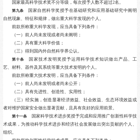
国家最高科学技术奖不分等级，每次授予人数不超过2名。
国家自然科学奖授予在基础研究和应用基础研究中阐明
第九条
自然现象、特征和规律，做出重大科学发现的个人。
前款所称重大科学发现，应当具备下列条件：
（一）前人尚未发现或者尚未阐明；
（二）具有重大科学价值；
（三）得到国内外自然科学界公认。
国家技术发明奖授予运用科学技术知识做出产品、工
第十条
艺、材料、器件及其系统等重大技术发明的个人。
前款所称重大技术发明，应当具备下列条件：
（一）前人尚未发明或者尚未公开；
（二）具有先进性、创造性、实用性；
（三）经实施，创造显著经济效益、社会效益、生态环境效益或
者对维护国家安全做出显著贡献，且具有良好的应用前景。
国家科学技术进步奖授予完成和应用推广创新性科学技
第十一条
术成果，为推动科学技术进步和经济社会发展做出突出贡献的个人、
组织。