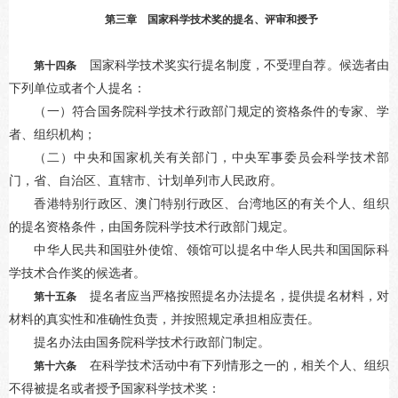
第三章 国家科学技术奖的提名、评审和授予
国家科学技术奖实行提名制度，不受理自荐。候选者由
第十四条
下列单位或者个人提名：
（一）符合国务院科学技术行政部门规定的资格条件的专家、学
者、组织机构；
（二）中央和国家机关有关部门，中央军事委员会科学技术部
门，省、自治区、直辖市、计划单列市人民政府。
香港特别行政区、澳门特别行政区、台湾地区的有关个人、组织
的提名资格条件，由国务院科学技术行政部门规定。
中华人民共和国驻外使馆、领馆可以提名中华人民共和国国际科
学技术合作奖的候选者。
提名者应当严格按照提名办法提名，提供提名材料，对
第十五条
材料的真实性和准确性负责，并按照规定承担相应责任。
提名办法由国务院科学技术行政部门制定。
在科学技术活动中有下列情形之一的，相关个人、组织
第十六条
不得被提名或者授予国家科学技术奖：