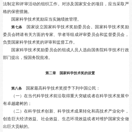
法制定和评审活动的组织工作。对涉及国家安全的项目，应当采取严
格的保密措施。
国家科学技术奖励应当实施绩效管理。
国家设立国家科学技术奖励委员会。国家科学技术奖励
第七条
委员会聘请有关方面的专家、学者等组成评审委员会和监督委员会，
负责国家科学技术奖的评审和监督工作。
国家科学技术奖励委员会的组成人员人选由国务院科学技术行政
部门提出，报国务院批准。
第二章 国家科学技术奖的设置
国家最高科学技术奖授予下列中国公民：
第八条
（一）在当代科学技术前沿取得重大突破或者在科学技术发展中
有卓越建树的；
（二）在科学技术创新、科学技术成果转化和高技术产业化中，
创造巨大经济效益、社会效益、生态环境效益或者对维护国家安全做
出巨大贡献的。