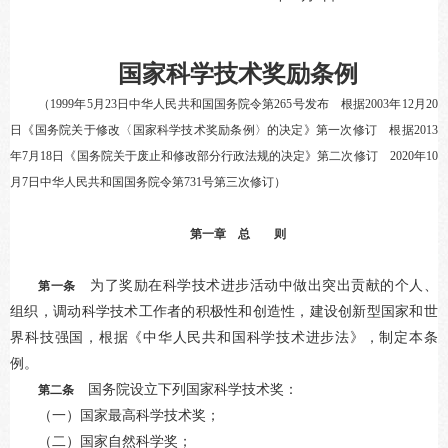
国家科学技术奖励条例
（1999年5月23日中华人民共和国国务院令第265号发布 根据2003年12月20
日《国务院关于修改〈国家科学技术奖励条例〉的决定》第一次修订 根据2013
年7月18日《国务院关于废止和修改部分行政法规的决定》第二次修订 2020年10
月7日中华人民共和国国务院令第731号第三次修订）
第一章 总 则
为了奖励在科学技术进步活动中做出突出贡献的个人、
第一条
组织，调动科学技术工作者的积极性和创造性，建设创新型国家和世
界科技强国，根据《中华人民共和国科学技术进步法》，制定本条
例。
国务院设立下列国家科学技术奖：
第二条
（一）国家最高科学技术奖；
（二）国家自然科学奖；