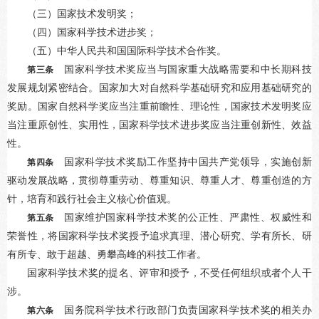
（三）国家技术发明奖；
（四）国家科学技术进步奖；
（五）中华人民共和国国际科学技术合作奖。
国家科学技术奖应当与国家重大战略需要和中长期科技
第三条
发展规划紧密结合。国家加大对自然科学基础研究和应用基础研究的
奖励。国家自然科学奖应当注重前瞻性、理论性，国家技术发明奖应
当注重原创性、实用性，国家科学技术进步奖应当注重创新性、效益
性。
国家科学技术奖励工作坚持中国共产党领导，实施创新
第四条
驱动发展战略，贯彻尊重劳动、尊重知识、尊重人才、尊重创造的方
针，培育和践行社会主义核心价值观。
国家维护国家科学技术奖的公正性、严肃性、权威性和
第五条
荣誉性，将国家科学技术奖授予追求真理、潜心研究、学有所长、研
有所专、敢于超越、勇攀高峰的科技工作者。
国家科学技术奖的提名、评审和授予，不受任何组织或者个人干
涉。
国务院科学技术行政部门负责国家科学技术奖的相关办
第六条