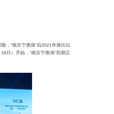
，“南京宁惠保”自2021年推出以
9日）开始，“南京宁惠保”四期正