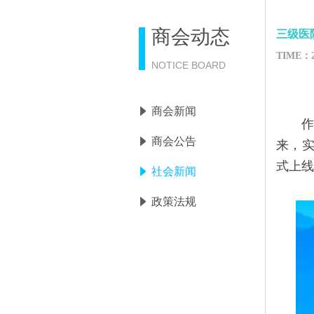
商会动态
三级医
TIME：
NOTICE BOARD
商会新闻
作
商会公告
来，实
式上线
社会新闻
政策法规