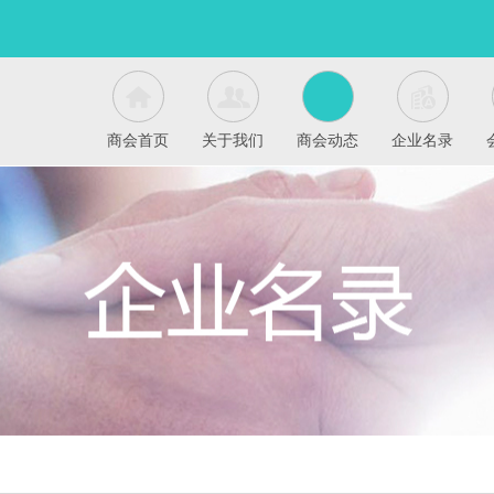
商会首页
关于我们
商会动态
企业名录