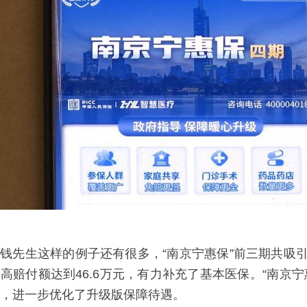
钱先生这样的例子还有很多，“南京宁惠保”前三期共吸引超
高赔付额达到46.6万元，有力补充了基本医保。“南京
，进一步优化了升级版保障待遇。