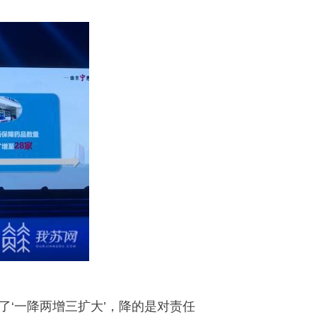
了‘一降两增三扩大’，降的是对责任