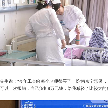
先生说：“今年工会给每个老师都买了一份‘南京宁惠保’，
可以二次报销，自己负担8万元钱，给我减轻了比较大的